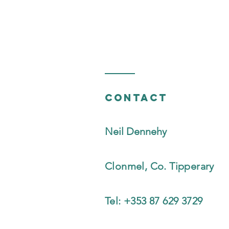
Contact
Neil Dennehy
Clonmel, Co. Tipperary
Tel: +353 87 629 3729