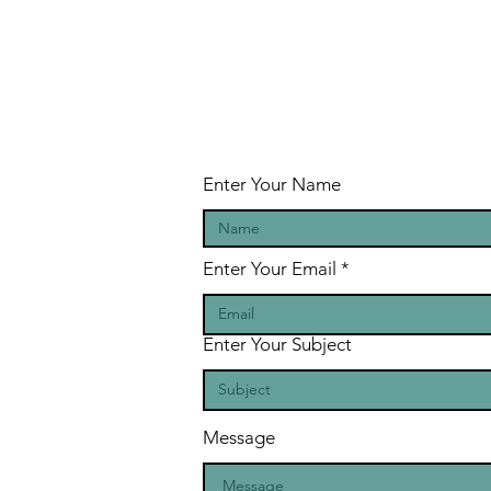
Enter Your Name
Enter Your Email
Enter Your Subject
Message