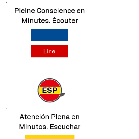
Pleine Conscience en
Minutes. Écouter
Lire
ESP
Atención Plena en
Minutos. Escuchar