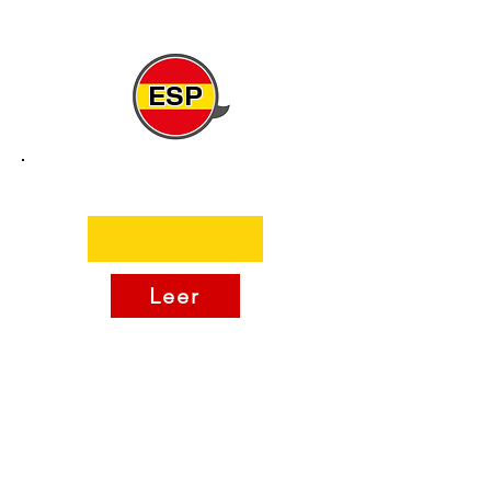
ESP
Leer