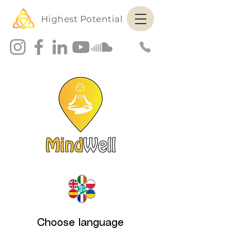
Highest Potential
Choose language