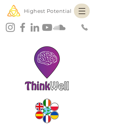
Highest Potential