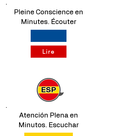
Pleine Conscience en
Minutes. Écouter
Lire
ESP
Atención Plena en
Minutos. Escuchar